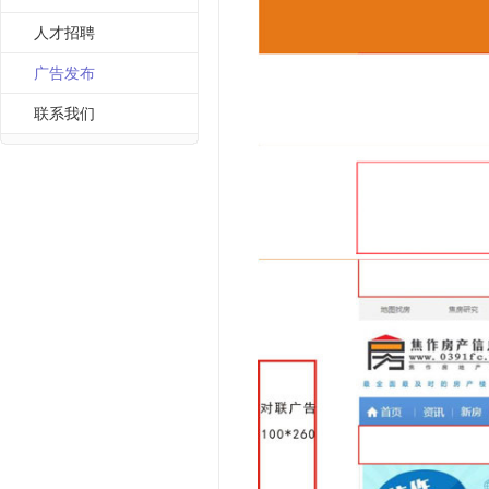
人才招聘
广告发布
联系我们