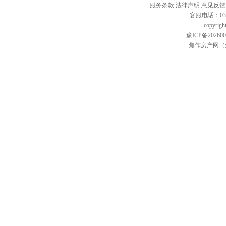
服务条款
法律声明
意见反馈
客服电话：0391
copyr
豫ICP备202600
焦作房产网（