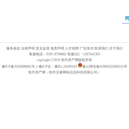
服务条款
法律声明
意见反馈
免责声明
人才招聘
广告发布
联系我们
关于我们
客服电话：0391-8768882 客服QQ：1287642365
copyright ©2010 焦作房产网版权所有
豫ICP备2026008082号-1 豫ICP证：豫B2-20200103
豫公网安备41080202000332号
焦作房产网（焦作沃家网络信息科技有限公司）